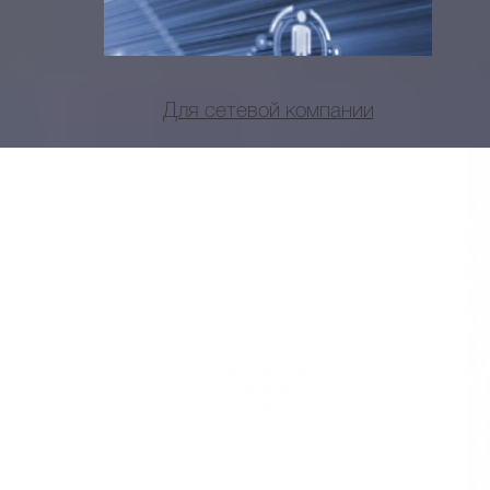
Для сетевой компании