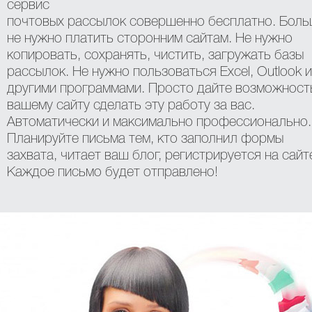
сервис
почтовых рассылок совершенно бесплатно. Бол
не нужно платить сторонним сайтам. Не нужно
копировать, сохранять, чистить, загружать базы
рассылок. Не нужно пользоваться Excel, Outlook и
другими программами. Просто дайте возможност
вашему сайту сделать эту работу за вас.
Автоматически и максимально профессионально.
Планируйте письма тем, кто заполнил формы
захвата, читает ваш блог, регистрируется на сайт
Каждое письмо будет отправлено!