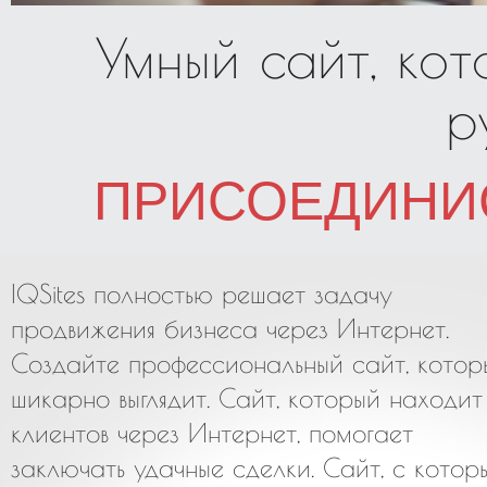
Умный сайт, ко
р
ПРИСОЕДИНИ
IQSites полностью решает задачу
продвижения бизнеса через Интернет.
Создайте профессиональный сайт, котор
шикарно выглядит. Сайт, который находит
клиентов через Интернет, помогает
заключать удачные сделки. Сайт, с котор