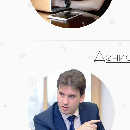
Денис