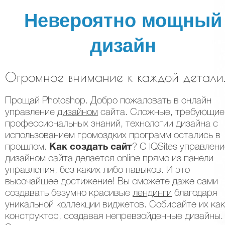
Невероятно мощный
дизайн
Огромное внимание к каждой детали
Прощай Photoshop. Добро пожаловать в онлайн
управление
дизайном
сайта. Сложные, требующие
профессиональных знаний, технологии дизайна с
использованием громоздких программ остались в
прошлом.
Как создать сайт
? C IQSites управлен
дизайном сайта делается online прямо из панели
управления, без каких либо навыков. И это
высочайшее достижение! Вы сможете даже сами
создавать безумно красивые
лендинги
благодаря
уникальной коллекции виджетов. Собирайте их как
конструктор, создавая непревзойденные дизайны.