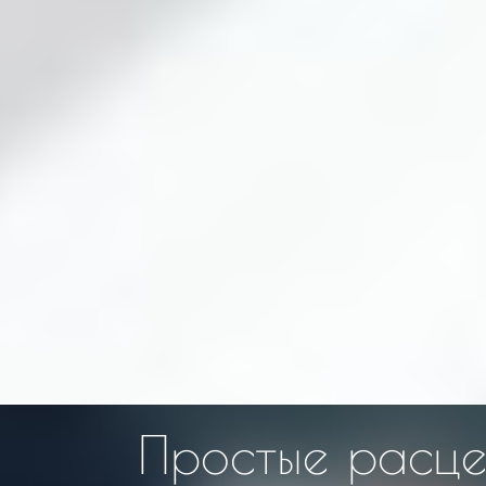
Простые расцен