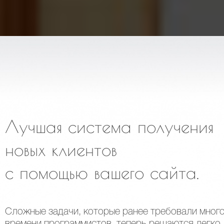
Лучшая система получения
новых клиентов
с помощью вашего сайта.
Сложные задачи, которые ранее требовали мног