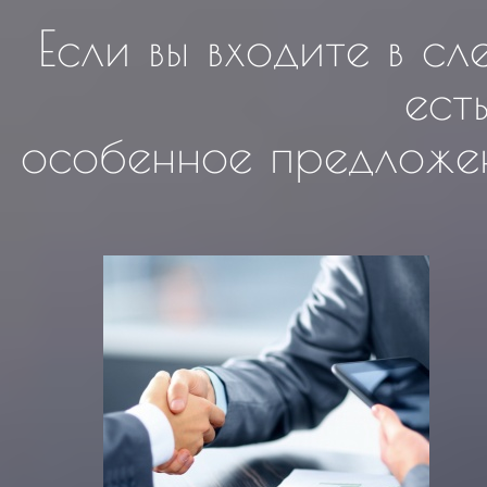
Если вы входите в с
ест
особенное предложен