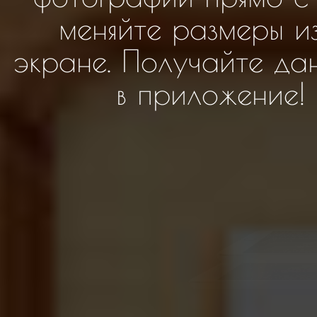
меняйте размеры и
экране. Получайте да
в приложение! 