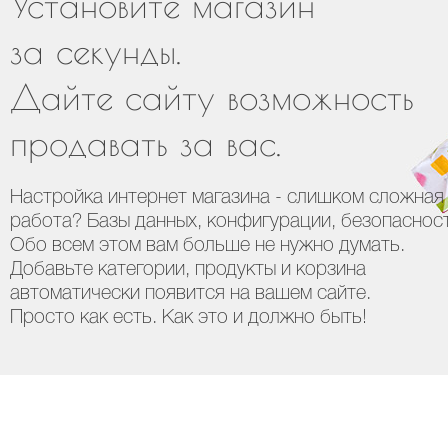
Установите магазин
за секунды.
Дайте сайту возможность
продавать за вас.
Настройка интернет магазина - слишком сложная
работа? Базы данных, конфигурации, безопасност
Обо всем этом вам больше не нужно думать.
Добавьте категории, продукты и корзина
автоматически появится на вашем сайте.
Просто как есть. Как это и должно быть!