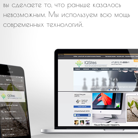
вы сделаете то, что раньше казалось
невозможным. Мы используем всю мощь
современных технологий.