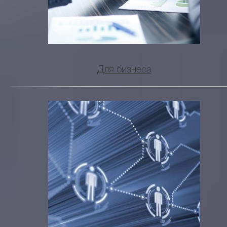
Для бизнеса