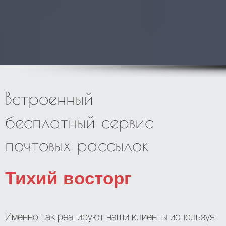
Встроенный
бесплатный сервис
почтовых рассылок
Тихий восторг
Именно так реагируют наши клиенты используя