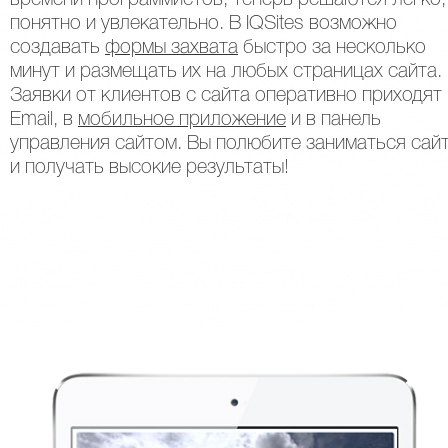
времени программистов, теперь решаются легко,
понятно и увлекательно. В IQSites возможно
создавать
формы захвата
быстро за несколько
минут и размещать их на любых страницах сайта.
Заявки от клиентов с сайта оперативно приходят
Email, в
мобильное приложение
и в панель
управления сайтом. Вы полюбите заниматься сай
и получать высокие результаты!